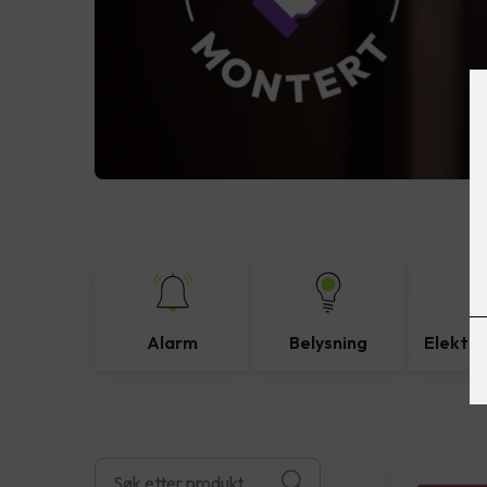
Alarm
Belysning
Elektro