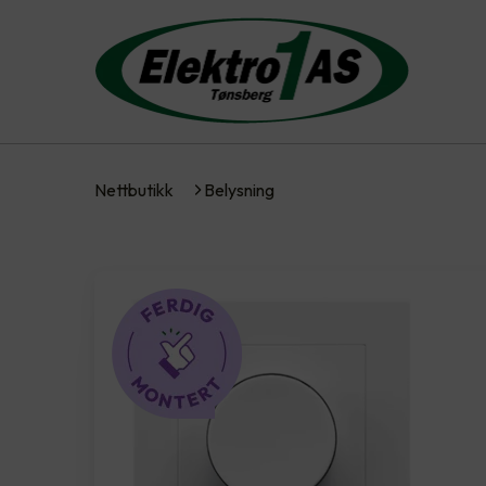
Nettbutikk
Belysning